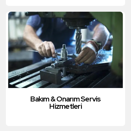
Bakım & Onarım Servis
Hizmetleri