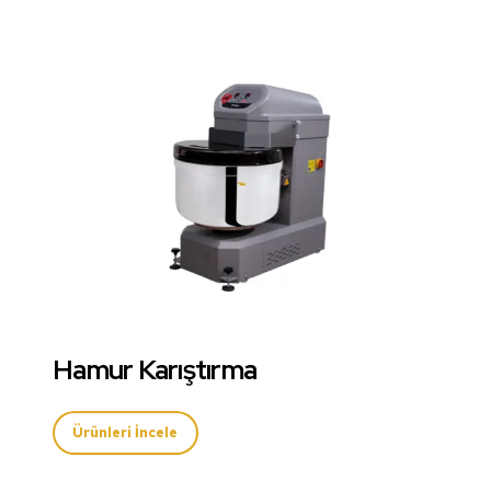
Hamur Karıştırma
Ürünleri İncele