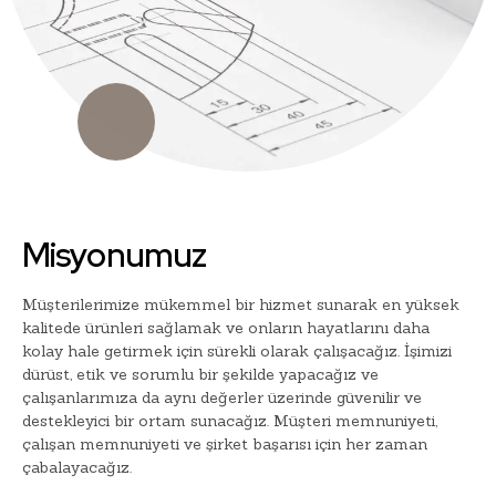
Misyonumuz
Müşterilerimize mükemmel bir hizmet sunarak en yüksek
kalitede ürünleri sağlamak ve onların hayatlarını daha
kolay hale getirmek için sürekli olarak çalışacağız. İşimizi
dürüst, etik ve sorumlu bir şekilde yapacağız ve
çalışanlarımıza da aynı değerler üzerinde güvenilir ve
destekleyici bir ortam sunacağız. Müşteri memnuniyeti,
çalışan memnuniyeti ve şirket başarısı için her zaman
çabalayacağız.