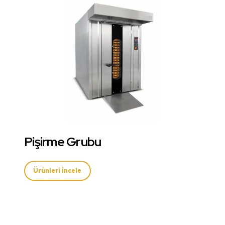
Pişirme Grubu
Ürünleri İncele