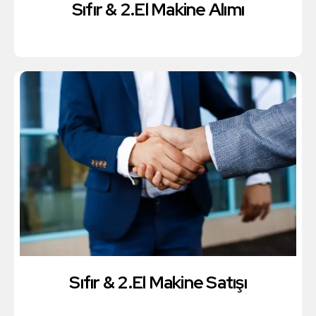
Sıfır & 2.El Makine Alımı
Sıfır & 2.El Makine Satışı