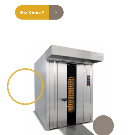
Biz Kimiz ?