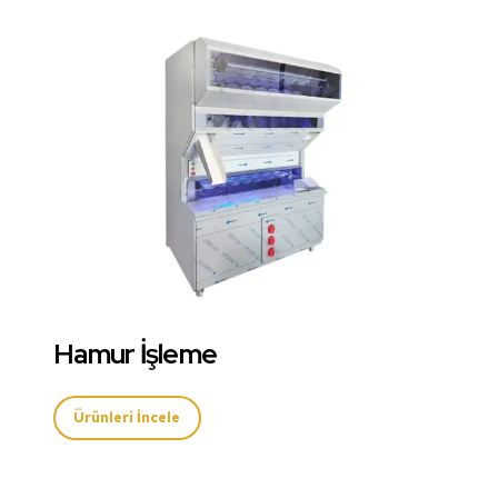
Hamur İşleme
Ürünleri İncele