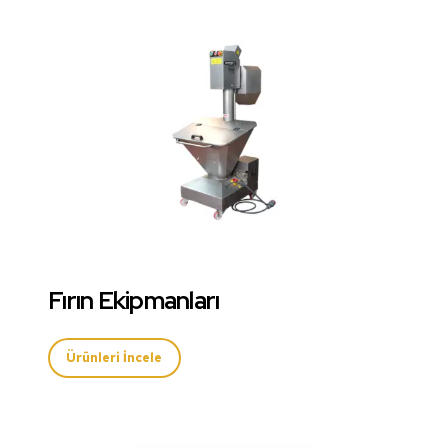
Fırın Ekipmanları
Ürünleri İncele