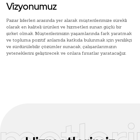
Vizyonumuz
Pazar liderleri arasında yer alarak müşterilerimize sürekli
olarak en kaliteli ürünleri ve hizmetleri sunan güçlü bir
şirket olmak. Müşterilerimizin yaşamlarında fark yaratmak
ve topluma pozitif anlamda katkıda bulunmak için yenilikçi
ve sürdürülebilir çözümler sunacak, çalışanlarımızın
yeteneklerini geliştirecek ve onlara fırsatlar yaratacağız.
metler