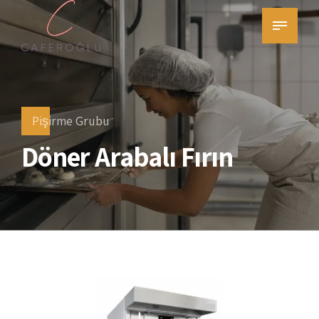
Pişirme Grubu
Döner Arabalı Fırın