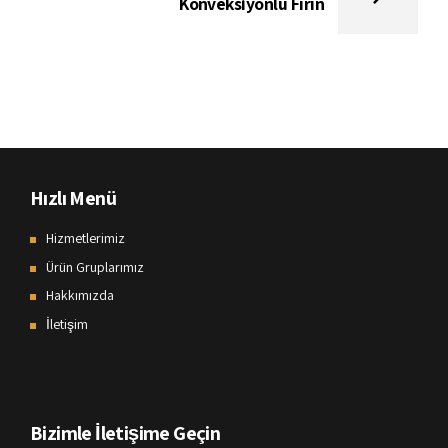
Konveksiyonlu Fırın
Hızlı Menü
Hizmetlerimiz
Ürün Gruplarımız
Hakkımızda
İletişim
Bizimle İletişime Geçin